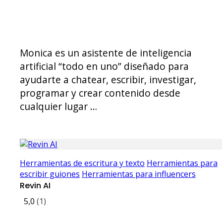
Monica es un asistente de inteligencia
artificial “todo en uno” diseñado para
ayudarte a chatear, escribir, investigar,
programar y crear contenido desde
cualquier lugar …
Herramientas de escritura y texto
Herramientas para
escribir guiones
Herramientas para influencers
Revin AI
5,0
(1)