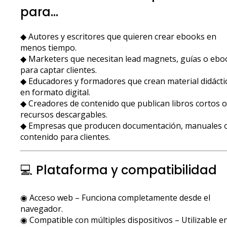
para…
◆ Autores y escritores que quieren crear ebooks en
menos tiempo.
◆ Marketers que necesitan lead magnets, guías o ebo
para captar clientes.
◆ Educadores y formadores que crean material didácti
en formato digital.
◆ Creadores de contenido que publican libros cortos o
recursos descargables.
◆ Empresas que producen documentación, manuales 
contenido para clientes.
💻 Plataforma y compatibilidad
◉ Acceso web – Funciona completamente desde el
navegador.
◉ Compatible con múltiples dispositivos – Utilizable e