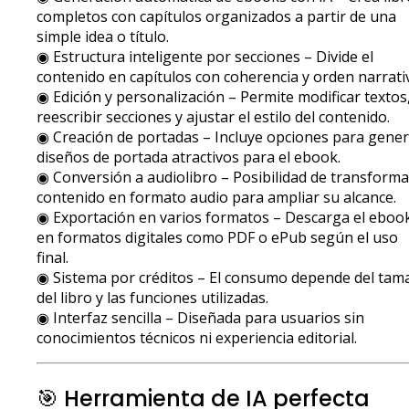
completos con capítulos organizados a partir de una
simple idea o título.
◉ Estructura inteligente por secciones – Divide el
contenido en capítulos con coherencia y orden narrati
◉ Edición y personalización – Permite modificar textos
reescribir secciones y ajustar el estilo del contenido.
◉ Creación de portadas – Incluye opciones para gene
diseños de portada atractivos para el ebook.
◉ Conversión a audiolibro – Posibilidad de transforma
contenido en formato audio para ampliar su alcance.
◉ Exportación en varios formatos – Descarga el eboo
en formatos digitales como PDF o ePub según el uso
final.
◉ Sistema por créditos – El consumo depende del tam
del libro y las funciones utilizadas.
◉ Interfaz sencilla – Diseñada para usuarios sin
conocimientos técnicos ni experiencia editorial.
🎯 Herramienta de IA perfecta