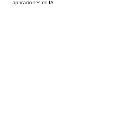
aplicaciones de IA