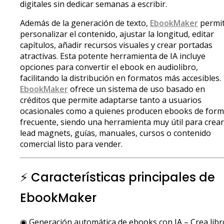
digitales sin dedicar semanas a escribir.
Además de la generación de texto,
EbookMaker
permi
personalizar el contenido, ajustar la longitud, editar
capítulos, añadir recursos visuales y crear portadas
atractivas. Esta potente herramienta de IA incluye
opciones para convertir el ebook en audiolibro,
facilitando la distribución en formatos más accesibles.
EbookMaker
ofrece un sistema de uso basado en
créditos que permite adaptarse tanto a usuarios
ocasionales como a quienes producen ebooks de for
frecuente, siendo una herramienta muy útil para crear
lead magnets, guías, manuales, cursos o contenido
comercial listo para vender.
⚡ Características principales de
EbookMaker
◉ Generación automática de ebooks con IA – Crea libr