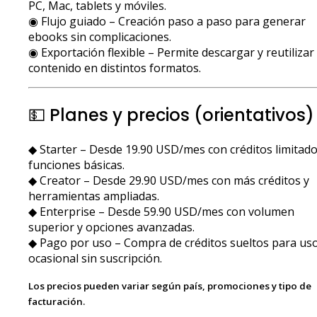
PC, Mac, tablets y móviles.
◉ Flujo guiado – Creación paso a paso para generar
ebooks sin complicaciones.
◉ Exportación flexible – Permite descargar y reutilizar 
contenido en distintos formatos.
💵 Planes y precios (orientativos)
◆ Starter – Desde 19.90 USD/mes con créditos limitado
funciones básicas.
◆ Creator – Desde 29.90 USD/mes con más créditos y
herramientas ampliadas.
◆ Enterprise – Desde 59.90 USD/mes con volumen
superior y opciones avanzadas.
◆ Pago por uso – Compra de créditos sueltos para us
ocasional sin suscripción.
Los precios pueden variar según país, promociones y tipo de
facturación.