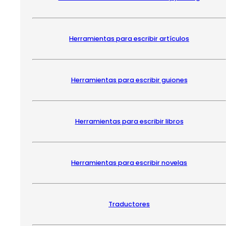
Herramientas para escribir artículos
Herramientas para escribir guiones
Herramientas para escribir libros
Herramientas para escribir novelas
Traductores