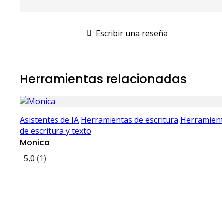
Escribir una reseña
Herramientas relacionadas
Asistentes de IA
Herramientas de escritura
Herramien
de escritura y texto
Monica
5,0
(1)