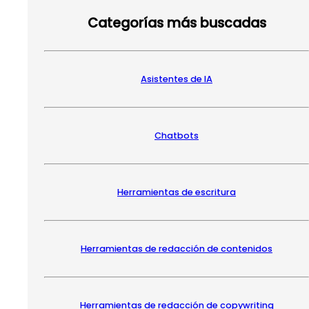
Categorías más buscadas
Asistentes de IA
Chatbots
Herramientas de escritura
Herramientas de redacción de contenidos
Herramientas de redacción de copywriting