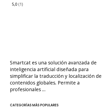
5,0
(1)
Smartcat es una solución avanzada de
inteligencia artificial diseñada para
simplificar la traducción y localización de
contenidos globales. Permite a
profesionales …
CATEGORÍAS MÁS POPULARES