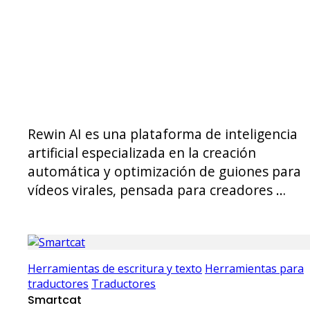
Rewin AI es una plataforma de inteligencia
artificial especializada en la creación
automática y optimización de guiones para
vídeos virales, pensada para creadores …
Herramientas de escritura y texto
Herramientas para
traductores
Traductores
Smartcat