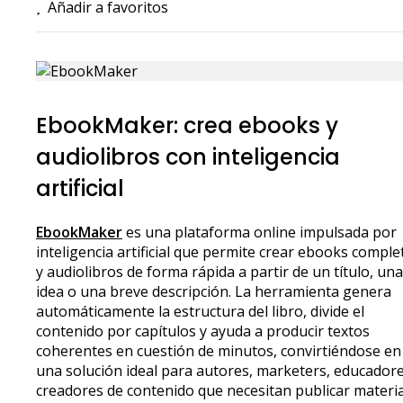
Añadir a favoritos
EbookMaker: crea ebooks y
audiolibros con inteligencia
artificial
EbookMaker
es una plataforma online impulsada por
inteligencia artificial que permite crear ebooks comple
y audiolibros de forma rápida a partir de un título, una
idea o una breve descripción. La herramienta genera
automáticamente la estructura del libro, divide el
contenido por capítulos y ayuda a producir textos
coherentes en cuestión de minutos, convirtiéndose en
una solución ideal para autores, marketers, educadore
creadores de contenido que necesitan publicar materi